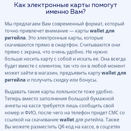
Как электронные карты помогут
именно Вам?
Мы предлагаем Вам современный формат, который
точно привлечет внимание — карты
wallet для
ритейла
. Это электронные карты, которые
скачиваются прямо в смартфон. Считываются они
прямо с экрана, что очень удобно. Не нужно
больше носить карту с собой и искать ее. Она всегда
будет вместе с клиентом, так что он в любой момент
может зайти в магазин, предъявить карту
wallet для
ритейла
и получить скидку или бонусы.
Выдавать такие карты лояльности тоже удобно.
Теперь вместо заполнения большой бумажной
анкеты на кассе требуется лишь сообщить свой
номер и ФИО, после чего на телефон придет СМС со
ссылкой на скачивание
wallet
для ритейла. Также
Вы можете разместить QR-код на кассе, в соцсетях