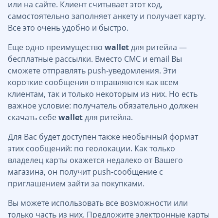
или на сайте. Клиент считывает этот код,
самостоятельно заполняет анкету и получает карту.
Все это очень удобно и быстро.
Еще одно преимущество
wallet
для ритейла —
бесплатные рассылки. Вместо СМС и email Вы
сможете отправлять push-уведомления. Эти
короткие сообщения отправляются как всем
клиентам, так и только некоторым из них. Но есть
важное условие: получатель обязательно должен
скачать себе
wallet
для ритейла.
Для Вас будет доступен также необычный формат
этих сообщений: по геолокации. Как только
владелец карты окажется недалеко от Вашего
магазина, он получит push-сообщение с
приглашением зайти за покупками.
Вы можете использовать все возможности или
только часть из них. Предложите электронные карты