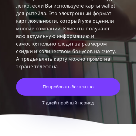
легко, если Вы используете карты wallet
для ритейла. Это электронный формат
карт лояльности, который уже оценили
многие компании. Клиенты получают
всю актуальную информацию и
самостоятельно следят за размером
скидки и количеством бонусов на счету.
А предъявлять карту можно прямо на
экране телефона.
Попробовать бесплатно
7 дней
пробный период