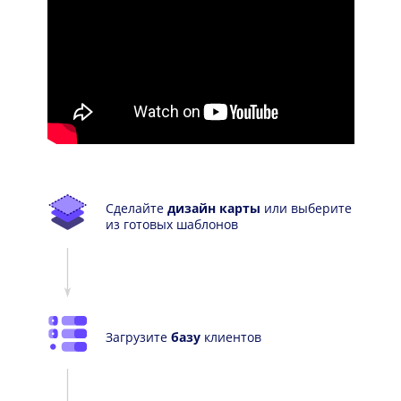
Сделайте
дизайн карты
или выберите
из готовых шаблонов
Загрузите
базу
клиентов