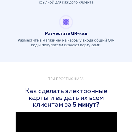
ссылкой для каждого клиента
Разместите QR-код
Разместите в магазине/ на кассе/ у входа общий QR-
код и покупатели скачают карту сами.
ТРИ ПРОСТЫХ ШАГА
Как сделать электронные
карты и выдать их всем
клиентам за
5 минут?