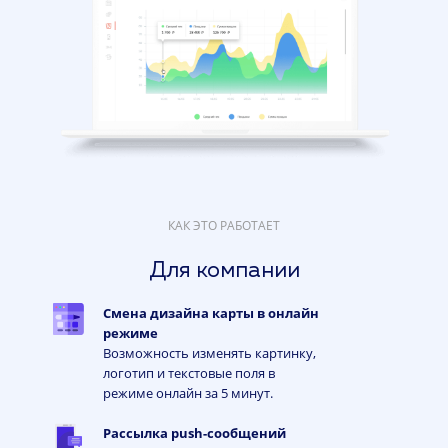
КАК ЭТО РАБОТАЕТ
Для компании
Смена дизайна карты в онлайн
режиме
Возможность изменять картинку,
логотип и текстовые поля в
режиме онлайн за 5 минут.
Рассылка push-сообщений