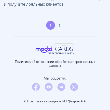
и получите лояльных клиентов.
1
2
Политика об отношении обработки персональных
данных
Мы соцсетях:
© Все права защищены. ИП Фадеев А.А.