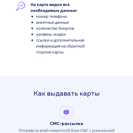
На карте видно все
необходимые данные:
номер телефона
анкетные данные
количество бонусов
уровень скидки
ссылки и дополнительная
информация на обратной
стороне карты
Как выдавать карты
СМС-рассылка
Отправьте всей клиентской базе СМС с уникальной