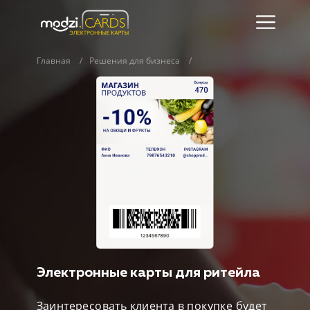
Главная
Решения для бизнеса
Электронные карты для ритейла
Заинтересовать клиента в покупке будет