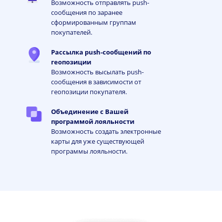
Возможность отправлять push-
сообщения по заранее
сформированным группам
покупателей.
Рассылка push-сообщений по
геопозиции
Возможность высылать push-
сообщения в зависимости от
геопозиции покупателя.
Объединение с Вашей
программой лояльности
Возможность создать электронные
карты для уже существующей
программы лояльности.