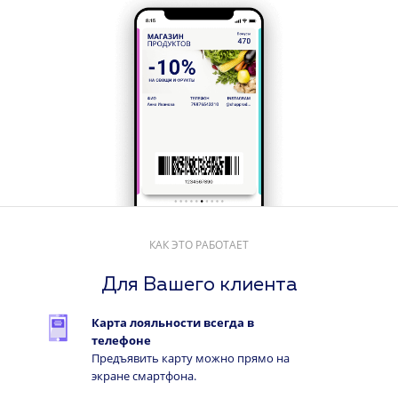
КАК ЭТО РАБОТАЕТ
Для Вашего клиента
Карта лояльности всегда в
телефоне
Предъявить карту можно прямо на
экране смартфона.