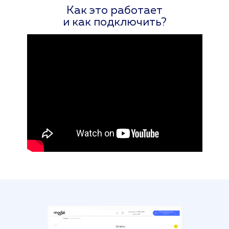
Как это работает
и как подключить?